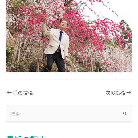
←
前の投稿
次の投稿
→