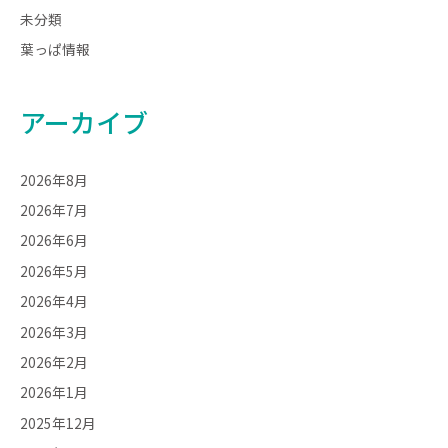
未分類
葉っぱ情報
アーカイブ
2026年8月
2026年7月
2026年6月
2026年5月
2026年4月
2026年3月
2026年2月
2026年1月
2025年12月