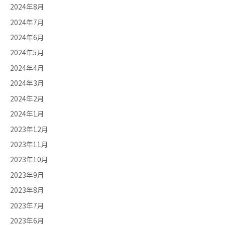
2024年8月
2024年7月
2024年6月
2024年5月
2024年4月
2024年3月
2024年2月
2024年1月
2023年12月
2023年11月
2023年10月
2023年9月
2023年8月
2023年7月
2023年6月