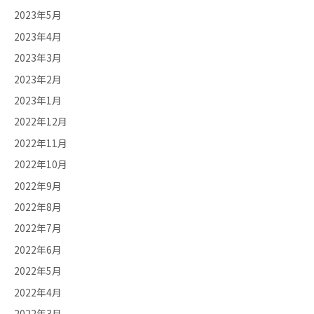
2023年5月
2023年4月
2023年3月
2023年2月
2023年1月
2022年12月
2022年11月
2022年10月
2022年9月
2022年8月
2022年7月
2022年6月
2022年5月
2022年4月
2022年3月