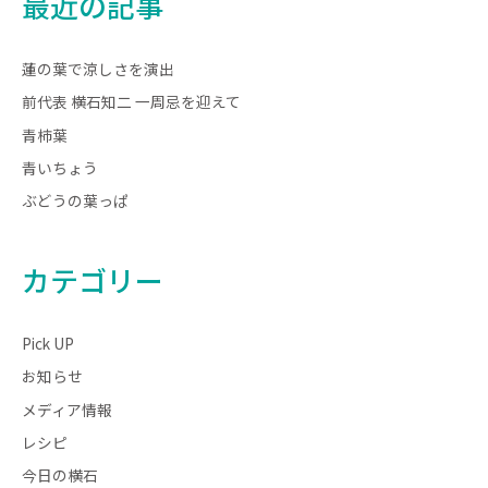
最近の記事
蓮の葉で涼しさを演出
前代表 横石知二 一周忌を迎えて
青柿葉
青いちょう
ぶどうの葉っぱ
カテゴリー
Pick UP
お知らせ
メディア情報
レシピ
今日の横石