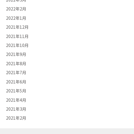
2022年2月
2022年1月
2021年12月
2021年11月
2021年10月
2021年9月
2021年8月
2021年7月
2021年6月
2021年5月
2021年4月
2021年3月
2021年2月