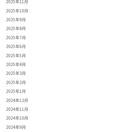
2025年11月
2025年10月
2025年9月
2025年8月
2025年7月
2025年6月
2025年5月
2025年4月
2025年3月
2025年2月
2025年1月
2024年12月
2024年11月
2024年10月
2024年9月