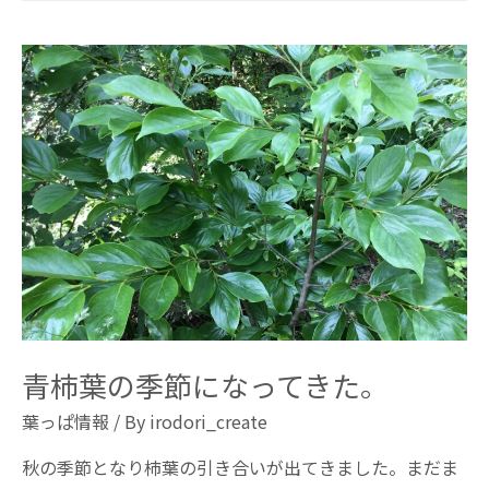
青柿葉の季節になってきた。
葉っぱ情報
/ By
irodori_create
秋の季節となり柿葉の引き合いが出てきました。まだま