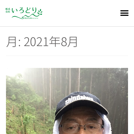
月:
2021年8月