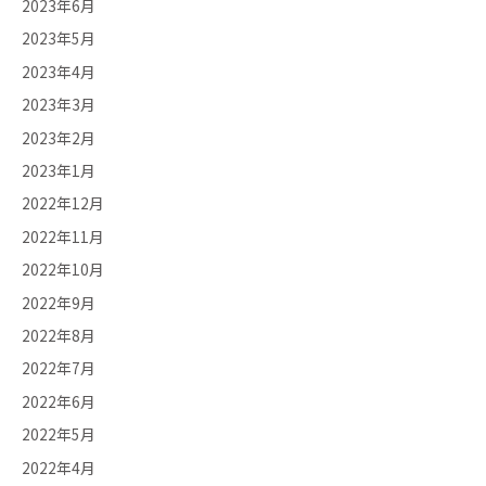
2023年6月
2023年5月
2023年4月
2023年3月
2023年2月
2023年1月
2022年12月
2022年11月
2022年10月
2022年9月
2022年8月
2022年7月
2022年6月
2022年5月
2022年4月