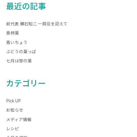
最近の記事
前代表 横石知二 一周忌を迎えて
青柿葉
青いちょう
ぶどうの葉っぱ
七月は笹の葉
カテゴリー
Pick UP
お知らせ
メディア情報
レシピ