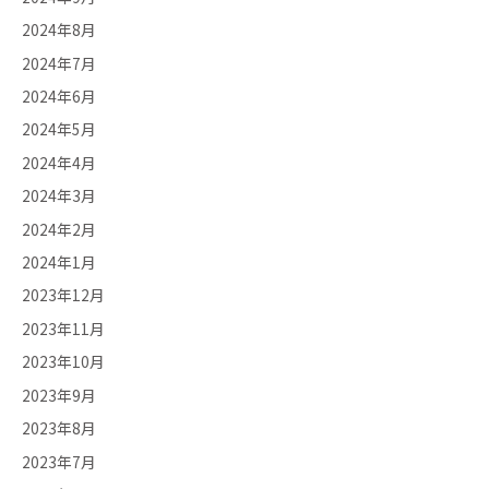
2024年8月
2024年7月
2024年6月
2024年5月
2024年4月
2024年3月
2024年2月
2024年1月
2023年12月
2023年11月
2023年10月
2023年9月
2023年8月
2023年7月