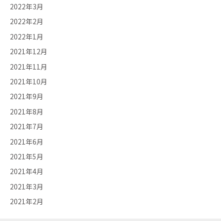
2022年3月
2022年2月
2022年1月
2021年12月
2021年11月
2021年10月
2021年9月
2021年8月
2021年7月
2021年6月
2021年5月
2021年4月
2021年3月
2021年2月