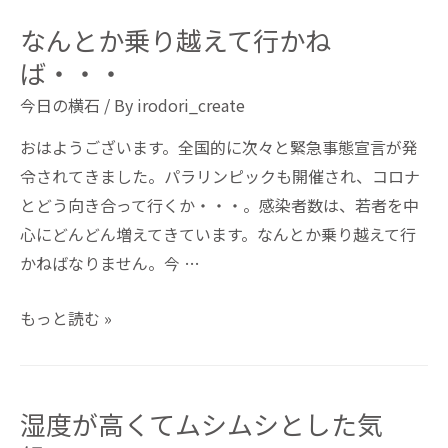
なんとか乗り越えて行かね
ば・・・
今日の横石
/ By
irodori_create
おはようございます。全国的に次々と緊急事態宣言が発
令されてきました。パラリンピックも開催され、コロナ
とどう向き合って行くか・・・。感染者数は、若者を中
心にどんどん増えてきています。なんとか乗り越えて行
かねばなりません。今 …
もっと読む »
湿度が高くてムシムシとした気