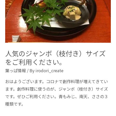
人気のジャンボ（枝付き）サイズ
をご利用ください。
葉っぱ情報
/ By
irodori_create
おはようございます。コロナで創作料理が増えてきてい
ます。創作料理に使うのが、ジャンボ（枝付き）サイズ
です。ぜひご利用ください。青もみじ、南天、ささの３
種類です。