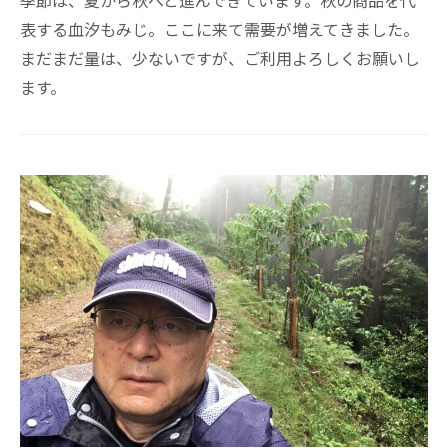
季節は、夏から秋へと進んできています。秋の商品を代
表する血汐もみじ。ここに来て需要が増えてきました。
まだまだ量は、少ないですが、ご利用よろしくお願いし
ます。