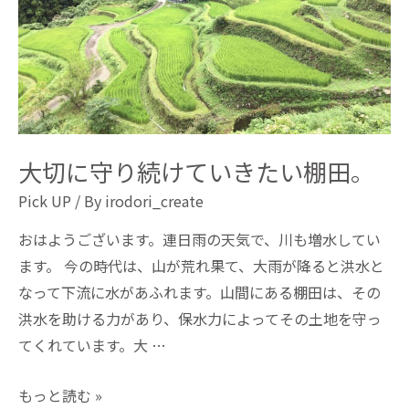
大切に守り続けていきたい棚田。
Pick UP
/ By
irodori_create
おはようございます。連日雨の天気で、川も増水してい
ます。 今の時代は、山が荒れ果て、大雨が降ると洪水と
なって下流に水があふれます。山間にある棚田は、その
洪水を助ける力があり、保水力によってその土地を守っ
てくれています。大 …
もっと読む »