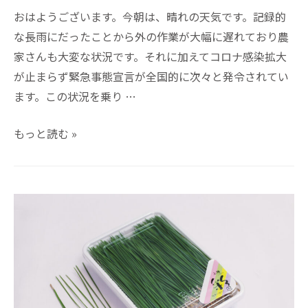
おはようございます。今朝は、晴れの天気です。記録的
な長雨にだったことから外の作業が大幅に遅れており農
家さんも大変な状況です。それに加えてコロナ感染拡大
が止まらず緊急事態宣言が全国的に次々と発令されてい
ます。この状況を乗り …
もっと読む »