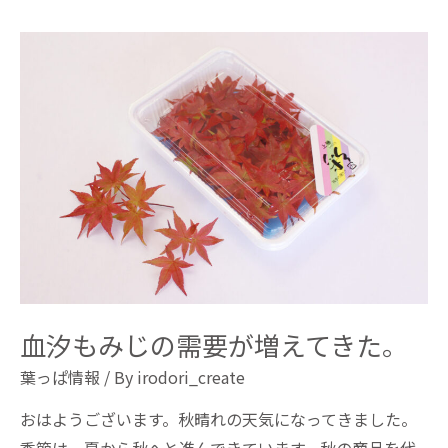
血汐もみじの需要が増えてきた。
葉っぱ情報
/ By
irodori_create
おはようございます。秋晴れの天気になってきました。