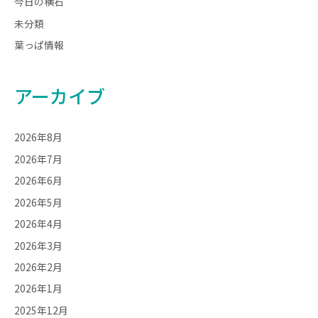
今日の横石
未分類
葉っぱ情報
アーカイブ
2026年8月
2026年7月
2026年6月
2026年5月
2026年4月
2026年3月
2026年2月
2026年1月
2025年12月