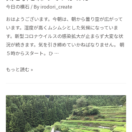
今日の横石
/ By
irodori_create
おはようございます。今朝は、朝から曇り空が広がって
います。湿度が高くムシムシとした気候になっていま
す。新型コロナウイルスの感染拡大が止まらず大変な状
況が続きます。気を引き締めていかねばなりません。 朝
５時からスタート。ひ …
もっと読む »