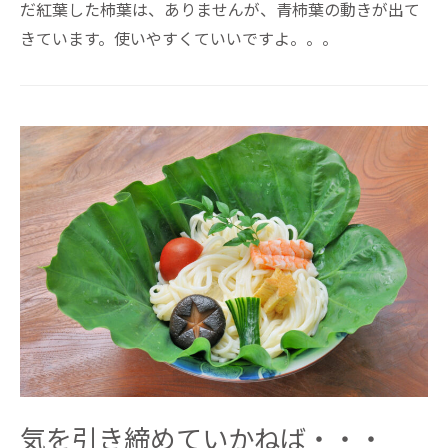
だ紅葉した柿葉は、ありませんが、青柿葉の動きが出て
きています。使いやすくていいですよ。。。
気を引き締めていかねば・・・