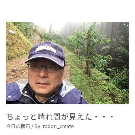
ちょっと晴れ間が見えた・・・
今日の横石
/ By
irodori_create