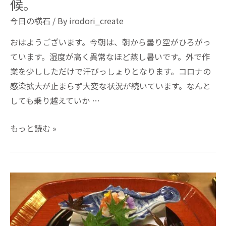
候。
今日の横石
/ By
irodori_create
おはようございます。今朝は、朝から曇り空がひろがっ
ています。湿度が高く異常なほど蒸し暑いです。外で作
業を少ししただけで汗びっしょりとなります。コロナの
感染拡大が止まらず大変な状況が続いています。なんと
しても乗り越えていか …
もっと読む »