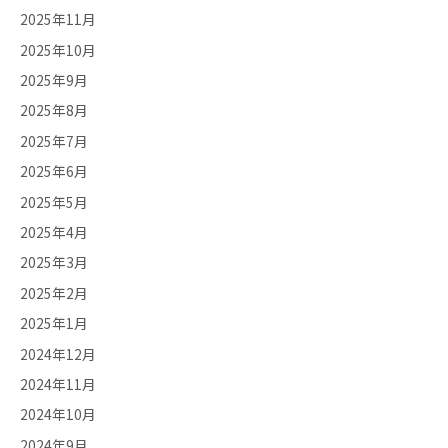
2025年11月
2025年10月
2025年9月
2025年8月
2025年7月
2025年6月
2025年5月
2025年4月
2025年3月
2025年2月
2025年1月
2024年12月
2024年11月
2024年10月
2024年9月