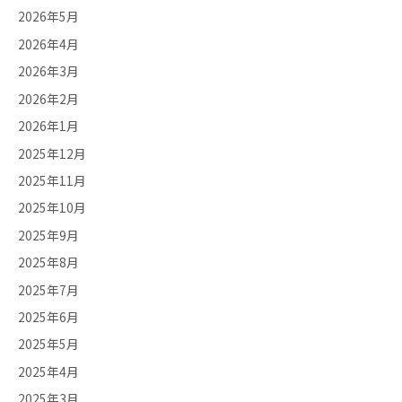
2026年5月
2026年4月
2026年3月
2026年2月
2026年1月
2025年12月
2025年11月
2025年10月
2025年9月
2025年8月
2025年7月
2025年6月
2025年5月
2025年4月
2025年3月