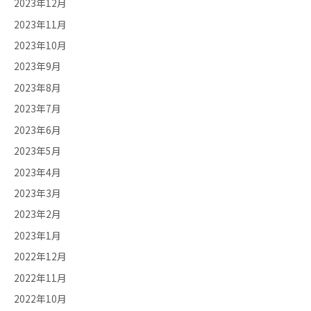
2023年12月
2023年11月
2023年10月
2023年9月
2023年8月
2023年7月
2023年6月
2023年5月
2023年4月
2023年3月
2023年2月
2023年1月
2022年12月
2022年11月
2022年10月