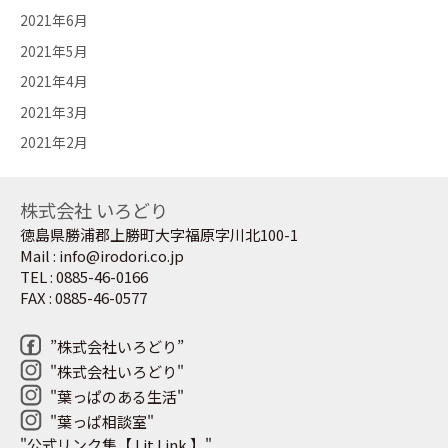
2021年6月
2021年5月
2021年4月
2021年3月
2021年2月
株式会社 いろどり
徳島県勝浦郡上勝町大字福原字川北100-1
Mail : info@irodori.co.jp
TEL : 0885-46-0166
FAX : 0885-46-0577
”株式会社いろどり”
"株式会社いろどり"
"葉っぱのある生活"
"葉っぱ相談室"
"公式リンク集【 Lit.Link 】"