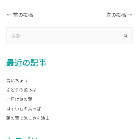
←
前の投稿
次の投稿
→
最近の記事
青いちょう
ぶどうの葉っぱ
七月は笹の葉
はすいもの葉っぱ
蓮の葉で涼しさを演出