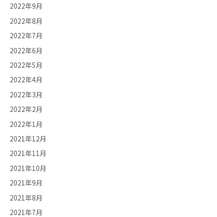
2022年9月
2022年8月
2022年7月
2022年6月
2022年5月
2022年4月
2022年3月
2022年2月
2022年1月
2021年12月
2021年11月
2021年10月
2021年9月
2021年8月
2021年7月