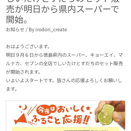
売が明日から県内スーパーで
開始。
お知らせ
/ By
irodori_create
おはようございます。
明日９月６日から徳島県内のスーパー、キョーエイ、マ
ルナカ、セブンの全店でしいたけとすだちのセット販売
が開始されます。
いよいよスタートです。皆さんの応援よろしくお願いし
ます。