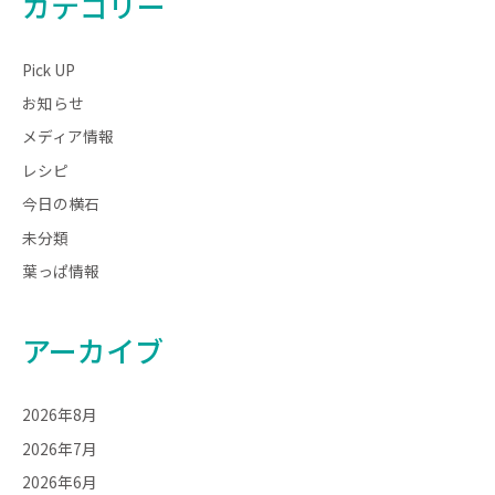
カテゴリー
Pick UP
お知らせ
メディア情報
レシピ
今日の横石
未分類
葉っぱ情報
アーカイブ
2026年8月
2026年7月
2026年6月