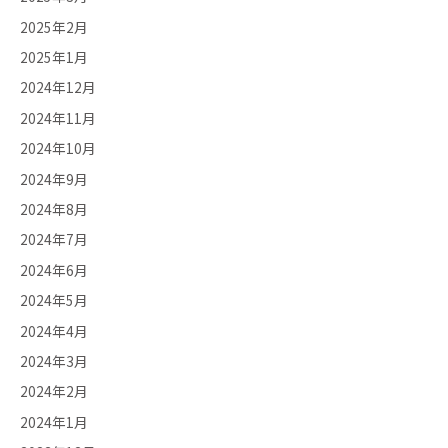
2025年2月
2025年1月
2024年12月
2024年11月
2024年10月
2024年9月
2024年8月
2024年7月
2024年6月
2024年5月
2024年4月
2024年3月
2024年2月
2024年1月