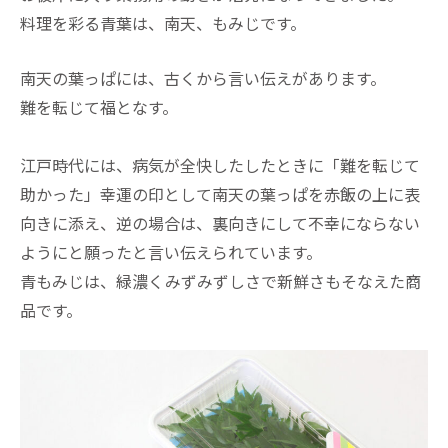
料理を彩る青葉は、南天、もみじです。
南天の葉っぱには、古くから言い伝えがあります。
難を転じて福となす。
江戸時代には、病気が全快したしたときに「難を転じて
助かった」幸運の印として南天の葉っぱを赤飯の上に表
向きに添え、逆の場合は、裏向きにして不幸にならない
ようにと願ったと言い伝えられています。
青もみじは、緑濃くみずみずしさで新鮮さもそなえた商
品です。