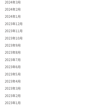
2024年3月
2024年2月
2024年1月
2023年12月
2023年11月
2023年10月
2023年9月
2023年8月
2023年7月
2023年6月
2023年5月
2023年4月
2023年3月
2023年2月
2023年1月