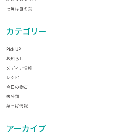
七月は笹の葉
カテゴリー
Pick UP
お知らせ
メディア情報
レシピ
今日の横石
未分類
葉っぱ情報
アーカイブ