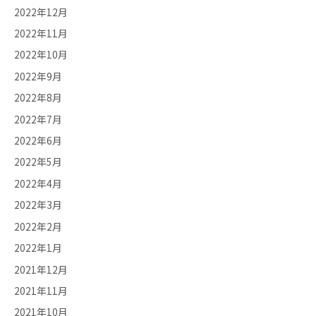
2022年12月
2022年11月
2022年10月
2022年9月
2022年8月
2022年7月
2022年6月
2022年5月
2022年4月
2022年3月
2022年2月
2022年1月
2021年12月
2021年11月
2021年10月