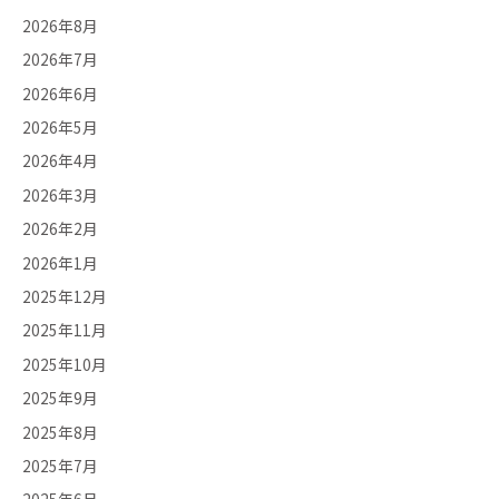
2026年8月
2026年7月
2026年6月
2026年5月
2026年4月
2026年3月
2026年2月
2026年1月
2025年12月
2025年11月
2025年10月
2025年9月
2025年8月
2025年7月