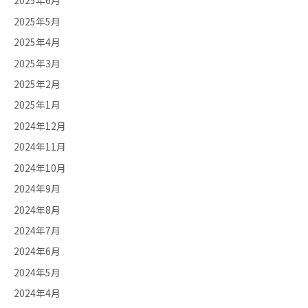
2025年6月
2025年5月
2025年4月
2025年3月
2025年2月
2025年1月
2024年12月
2024年11月
2024年10月
2024年9月
2024年8月
2024年7月
2024年6月
2024年5月
2024年4月