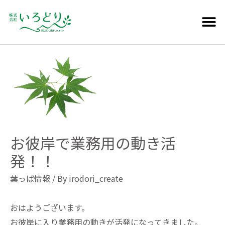
お彼岸で業務用の動き活
発！！
葉っぱ情報
/ By
irodori_create
おはようございます。
お彼岸に入り業務用の動きが活発になってきました。