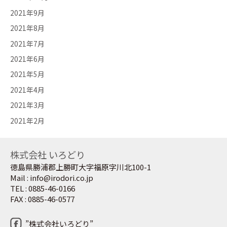
2021年9月
2021年8月
2021年7月
2021年6月
2021年5月
2021年4月
2021年3月
2021年2月
株式会社 いろどり
徳島県勝浦郡上勝町大字福原字川北100-1
Mail : info@irodori.co.jp
TEL : 0885-46-0166
FAX : 0885-46-0577
”株式会社いろどり”