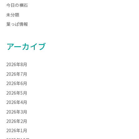
今日の横石
未分類
葉っぱ情報
アーカイブ
2026年8月
2026年7月
2026年6月
2026年5月
2026年4月
2026年3月
2026年2月
2026年1月