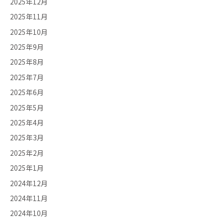
2025年12月
2025年11月
2025年10月
2025年9月
2025年8月
2025年7月
2025年6月
2025年5月
2025年4月
2025年3月
2025年2月
2025年1月
2024年12月
2024年11月
2024年10月