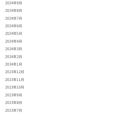
2024年9月
2024年8月
2024年7月
2024年6月
2024年5月
2024年4月
2024年3月
2024年2月
2024年1月
2023年12月
2023年11月
2023年10月
2023年9月
2023年8月
2023年7月