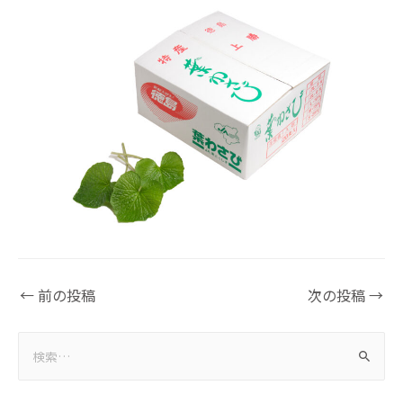
←
前の投稿
次の投稿
→