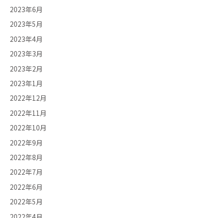
2023年6月
2023年5月
2023年4月
2023年3月
2023年2月
2023年1月
2022年12月
2022年11月
2022年10月
2022年9月
2022年8月
2022年7月
2022年6月
2022年5月
2022年4月