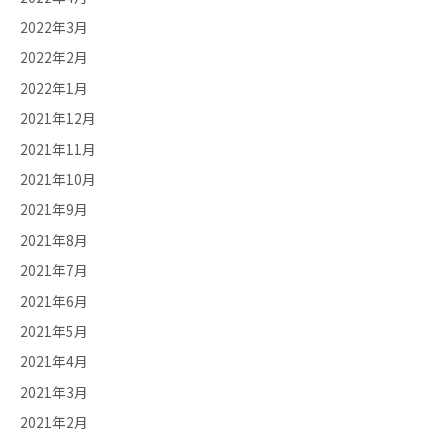
2022年3月
2022年2月
2022年1月
2021年12月
2021年11月
2021年10月
2021年9月
2021年8月
2021年7月
2021年6月
2021年5月
2021年4月
2021年3月
2021年2月