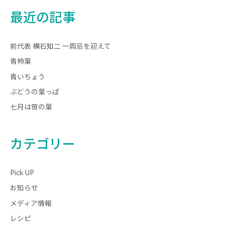
最近の記事
前代表 横石知二 一周忌を迎えて
青柿葉
青いちょう
ぶどうの葉っぱ
七月は笹の葉
カテゴリー
Pick UP
お知らせ
メディア情報
レシピ