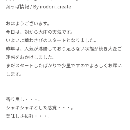
葉っぱ情報
/ By
irodori_create
おはようございます。
今日は、朝から大雨の天気です。
いよいよ葉わさびのスタートとなりました。
昨年は、人気が沸騰しており足らない状態が続き大変ご
迷惑をおかけしました。
まだスタートしたばかりで少量ですのでよろしくお願い
します。
香り良し・・・。
シャキシャキとした感覚・・・。
美味しさ抜群・・・。