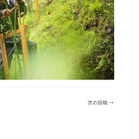
次の投稿
→