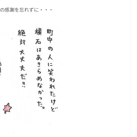
の感謝を忘れずに・・・