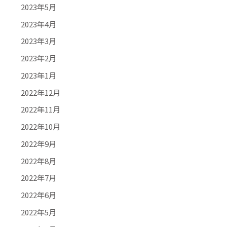
2023年5月
2023年4月
2023年3月
2023年2月
2023年1月
2022年12月
2022年11月
2022年10月
2022年9月
2022年8月
2022年7月
2022年6月
2022年5月