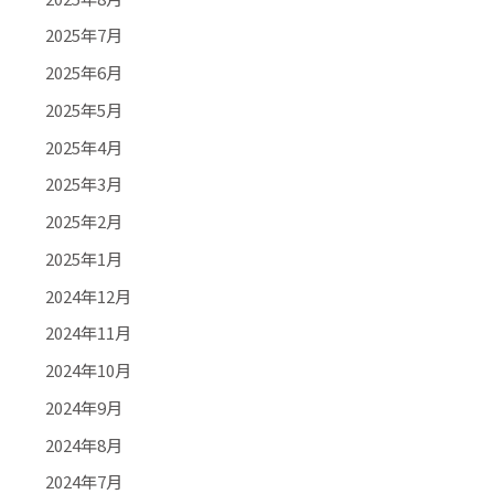
2025年7月
2025年6月
2025年5月
2025年4月
2025年3月
2025年2月
2025年1月
2024年12月
2024年11月
2024年10月
2024年9月
2024年8月
2024年7月