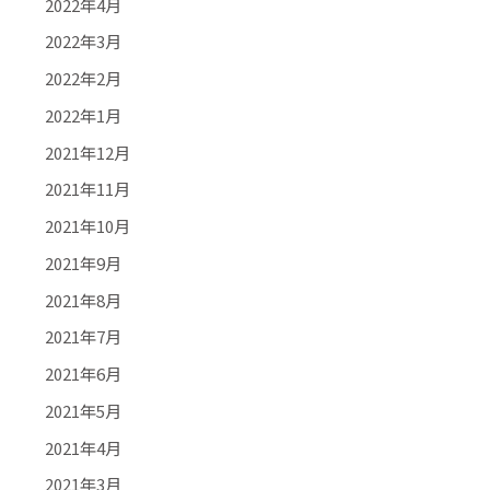
2022年4月
2022年3月
2022年2月
2022年1月
2021年12月
2021年11月
2021年10月
2021年9月
2021年8月
2021年7月
2021年6月
2021年5月
2021年4月
2021年3月