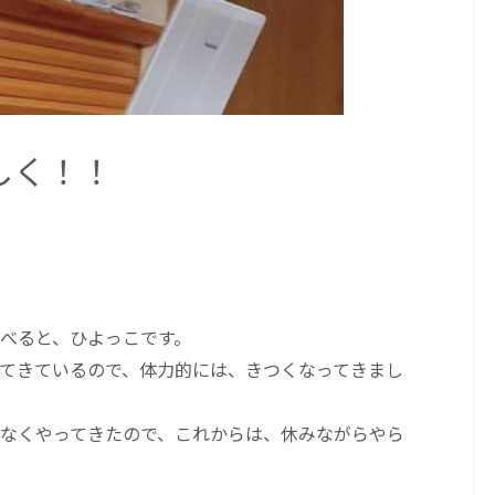
しく！！
べると、ひよっこです。
てきているので、体力的には、きつくなってきまし
なくやってきたので、これからは、休みながらやら