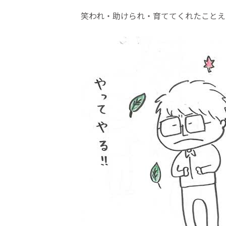
笑われ・助けられ・育ててくれたことえ