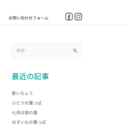
お問い合わせフォーム
最近の記事
青いちょう
ぶどうの葉っぱ
七月は笹の葉
はすいもの葉っぱ