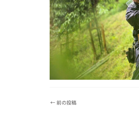
←
前の投稿