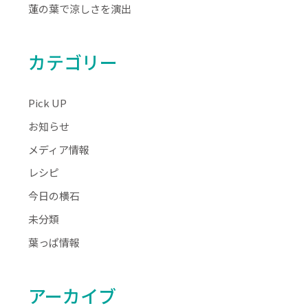
蓮の葉で涼しさを演出
カテゴリー
Pick UP
お知らせ
メディア情報
レシピ
今日の横石
未分類
葉っぱ情報
アーカイブ