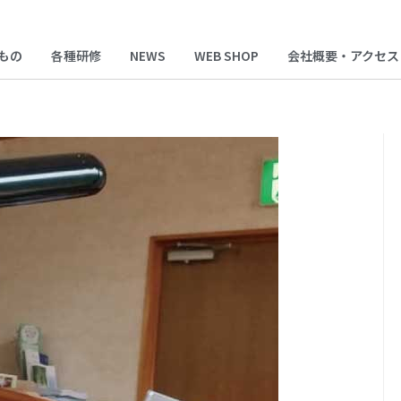
もの
各種研修
NEWS
WEB SHOP
会社概要・アクセス