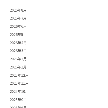
2026年8月
2026年7月
2026年6月
2026年5月
2026年4月
2026年3月
2026年2月
2026年1月
2025年12月
2025年11月
2025年10月
2025年9月
2025年8月