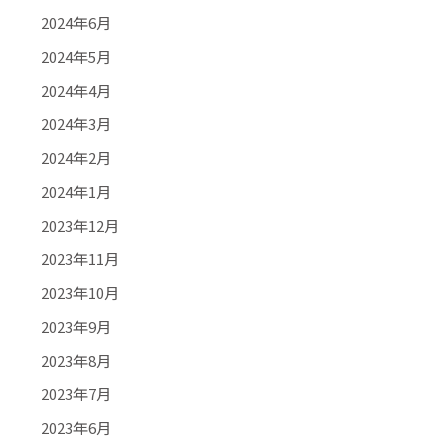
2024年6月
2024年5月
2024年4月
2024年3月
2024年2月
2024年1月
2023年12月
2023年11月
2023年10月
2023年9月
2023年8月
2023年7月
2023年6月