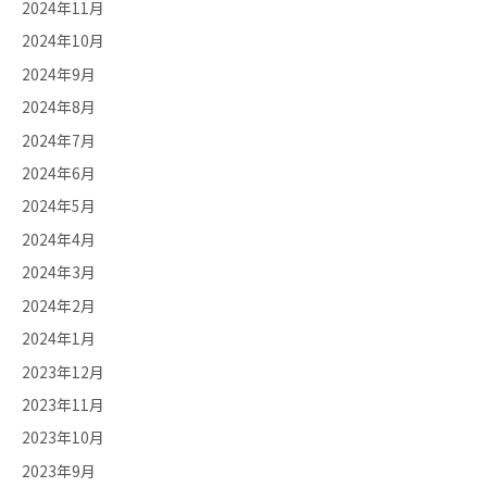
2024年11月
2024年10月
2024年9月
2024年8月
2024年7月
2024年6月
2024年5月
2024年4月
2024年3月
2024年2月
2024年1月
2023年12月
2023年11月
2023年10月
2023年9月