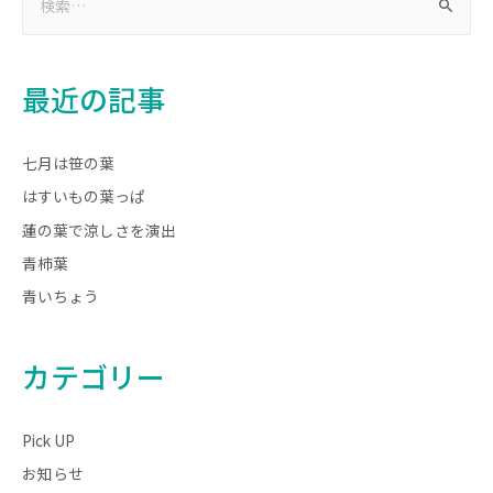
最近の記事
七月は笹の葉
はすいもの葉っぱ
蓮の葉で涼しさを演出
青柿葉
青いちょう
カテゴリー
Pick UP
お知らせ