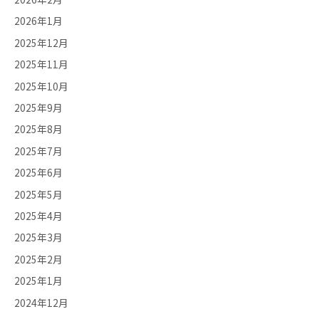
2026年1月
2025年12月
2025年11月
2025年10月
2025年9月
2025年8月
2025年7月
2025年6月
2025年5月
2025年4月
2025年3月
2025年2月
2025年1月
2024年12月