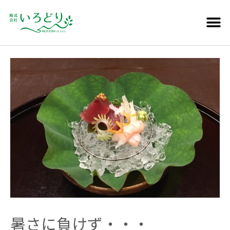
暑さに負けず・・・