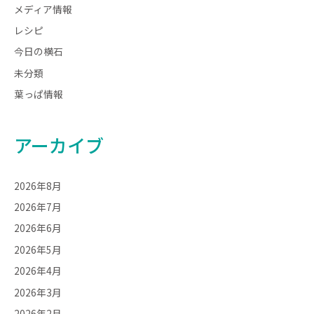
メディア情報
レシピ
今日の横石
未分類
葉っぱ情報
アーカイブ
2026年8月
2026年7月
2026年6月
2026年5月
2026年4月
2026年3月
2026年2月