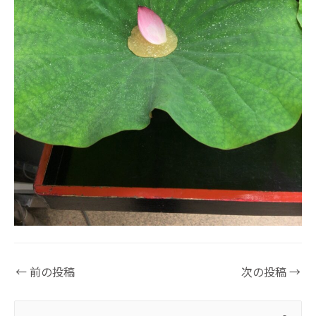
←
前の投稿
次の投稿
→