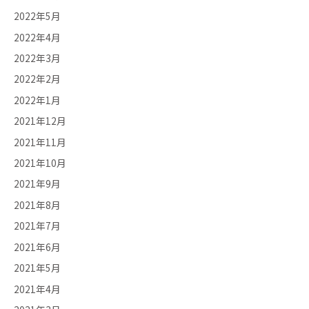
2022年5月
2022年4月
2022年3月
2022年2月
2022年1月
2021年12月
2021年11月
2021年10月
2021年9月
2021年8月
2021年7月
2021年6月
2021年5月
2021年4月