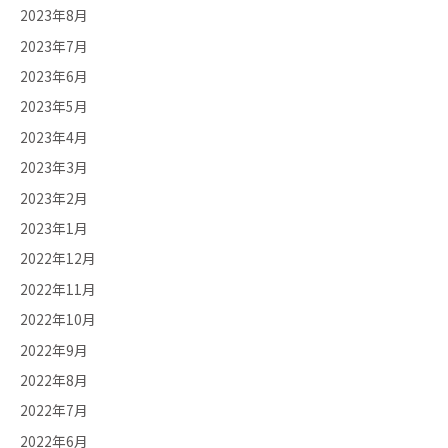
2023年8月
2023年7月
2023年6月
2023年5月
2023年4月
2023年3月
2023年2月
2023年1月
2022年12月
2022年11月
2022年10月
2022年9月
2022年8月
2022年7月
2022年6月