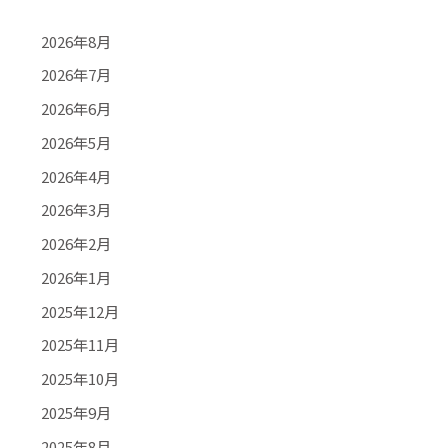
2026年8月
2026年7月
2026年6月
2026年5月
2026年4月
2026年3月
2026年2月
2026年1月
2025年12月
2025年11月
2025年10月
2025年9月
2025年8月