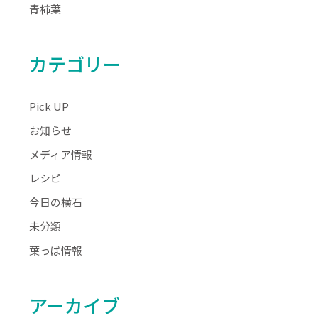
青柿葉
カテゴリー
Pick UP
お知らせ
メディア情報
レシピ
今日の横石
未分類
葉っぱ情報
アーカイブ