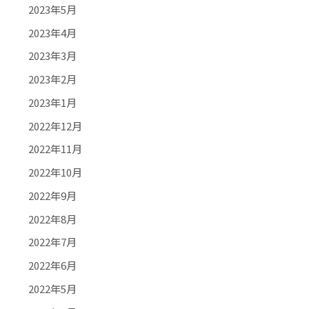
2023年5月
2023年4月
2023年3月
2023年2月
2023年1月
2022年12月
2022年11月
2022年10月
2022年9月
2022年8月
2022年7月
2022年6月
2022年5月