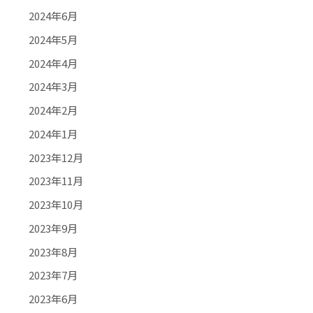
2024年6月
2024年5月
2024年4月
2024年3月
2024年2月
2024年1月
2023年12月
2023年11月
2023年10月
2023年9月
2023年8月
2023年7月
2023年6月