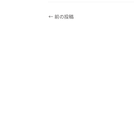
←
前の投稿