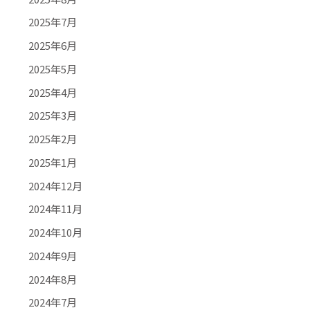
2025年7月
2025年6月
2025年5月
2025年4月
2025年3月
2025年2月
2025年1月
2024年12月
2024年11月
2024年10月
2024年9月
2024年8月
2024年7月