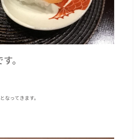
です。
となってきます。