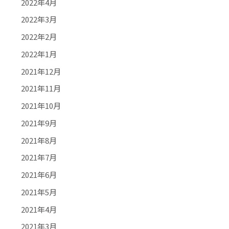
2022年4月
2022年3月
2022年2月
2022年1月
2021年12月
2021年11月
2021年10月
2021年9月
2021年8月
2021年7月
2021年6月
2021年5月
2021年4月
2021年3月