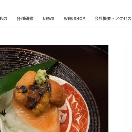
もの
各種研修
NEWS
WEB SHOP
会社概要・アクセス