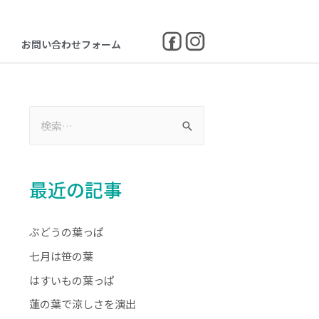
お問い合わせフォーム
最近の記事
ぶどうの葉っぱ
七月は笹の葉
はすいもの葉っぱ
蓮の葉で涼しさを演出