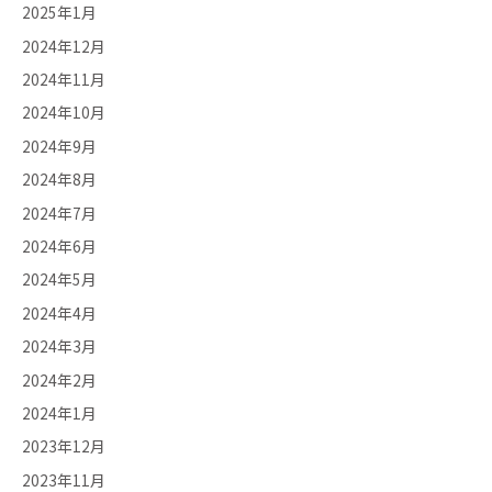
2025年1月
2024年12月
2024年11月
2024年10月
2024年9月
2024年8月
2024年7月
2024年6月
2024年5月
2024年4月
2024年3月
2024年2月
2024年1月
2023年12月
2023年11月