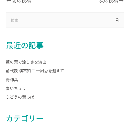
←
前の投稿
次の投稿
→
最近の記事
蓮の葉で涼しさを演出
前代表 横石知二 一周忌を迎えて
青柿葉
青いちょう
ぶどうの葉っぱ
カテゴリー