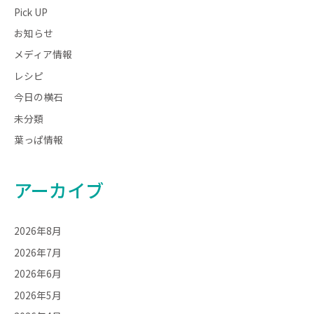
Pick UP
お知らせ
メディア情報
レシピ
今日の横石
未分類
葉っぱ情報
アーカイブ
2026年8月
2026年7月
2026年6月
2026年5月