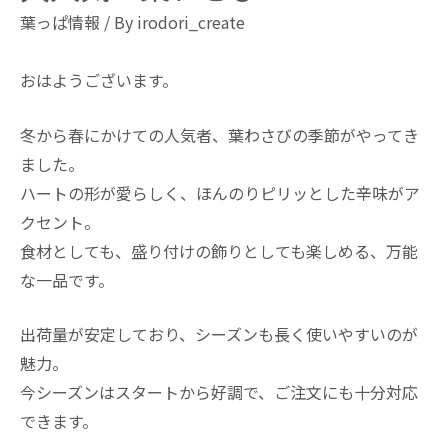
葉っぱ情報
/ By
irodori_create
おはようございます。
冬から春にかけての人気者、葉わさびの季節がやってき
ました。
ハートの形が愛らしく、ほんのりピリッとした辛味がア
クセント。
食材としても、盛り付けの飾りとしても楽しめる、万能
な一品です。
出荷量が安定しており、シーズンも長く使いやすいのが
魅力。
今シーズンはスタートから好調で、ご注文にも十分対応
できます。