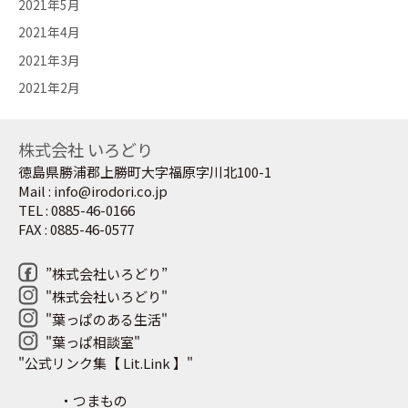
2021年5月
2021年4月
2021年3月
2021年2月
株式会社 いろどり
徳島県勝浦郡上勝町大字福原字川北100-1
Mail : info@irodori.co.jp
TEL : 0885-46-0166
FAX : 0885-46-0577
”株式会社いろどり”
"株式会社いろどり"
"葉っぱのある生活"
"葉っぱ相談室"
"公式リンク集【 Lit.Link 】"
・つまもの