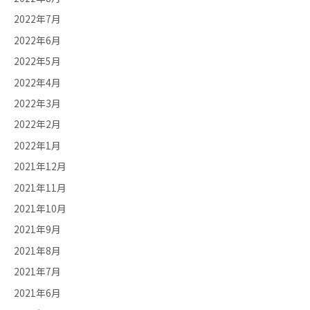
2022年7月
2022年6月
2022年5月
2022年4月
2022年3月
2022年2月
2022年1月
2021年12月
2021年11月
2021年10月
2021年9月
2021年8月
2021年7月
2021年6月