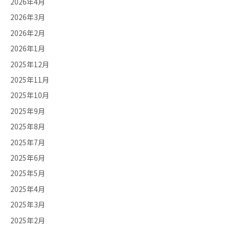
2026年4月
2026年3月
2026年2月
2026年1月
2025年12月
2025年11月
2025年10月
2025年9月
2025年8月
2025年7月
2025年6月
2025年5月
2025年4月
2025年3月
2025年2月