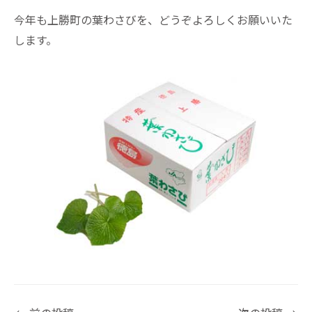
今年も上勝町の葉わさびを、どうぞよろしくお願いいた
します。