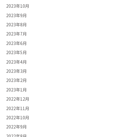
2023年10月
2023年9月
2023年8月
2023年7月
2023年6月
2023年5月
2023年4月
2023年3月
2023年2月
2023年1月
2022年12月
2022年11月
2022年10月
2022年9月
2022年8月