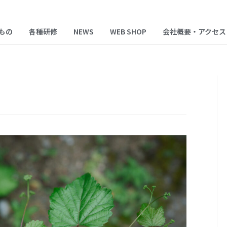
もの
各種研修
NEWS
WEB SHOP
会社概要・アクセス