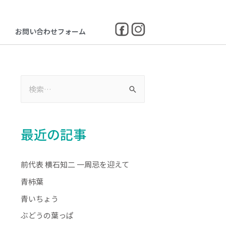
お問い合わせフォーム
最近の記事
前代表 横石知二 一周忌を迎えて
青柿葉
青いちょう
ぶどうの葉っぱ