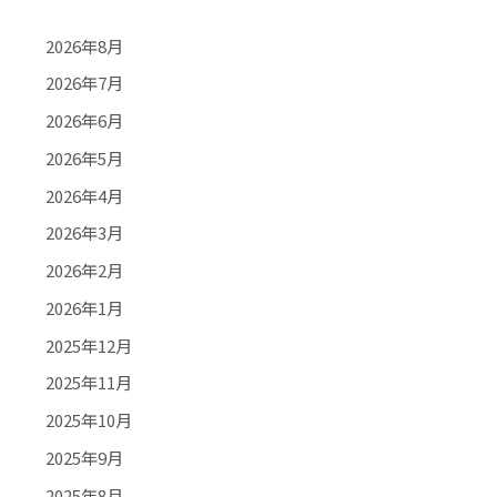
2026年8月
2026年7月
2026年6月
2026年5月
2026年4月
2026年3月
2026年2月
2026年1月
2025年12月
2025年11月
2025年10月
2025年9月
2025年8月