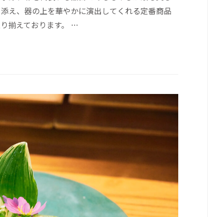
を添え、器の上を華やかに演出してくれる定番商品
り揃えております。 …