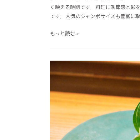
く映える時期です。 料理に季節感と彩
です。 人気のジャンボサイズも豊富に取
もっと読む »