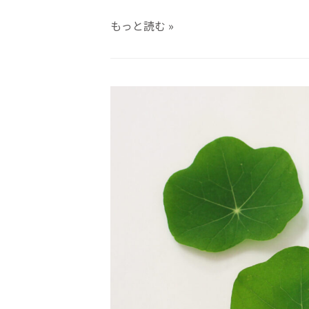
もっと読む »