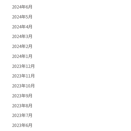
2024年6月
2024年5月
2024年4月
2024年3月
2024年2月
2024年1月
2023年12月
2023年11月
2023年10月
2023年9月
2023年8月
2023年7月
2023年6月