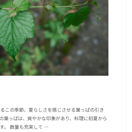
くるこの季節、夏らしさを感じさせる葉っぱの引き
の葉っぱは、爽やかな印象があり、料理に初夏から
。 数量も充実して …