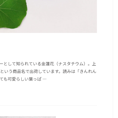
ーとして知られている金蓮花（ナスタチウム）。上
という商品名で出荷しています。読みは「きんれん
ても可愛らしい葉っぱ …