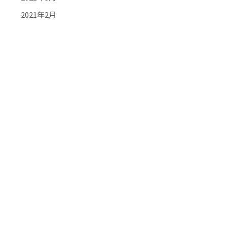
2021年2月