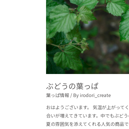
ぶどうの葉っぱ
葉っぱ情報
/ By
irodori_create
おはようございます。 気温が上がって
合いが増えてきています。中でもぶどう
夏の雰囲気を添えてくれる人気の商品です