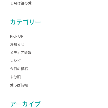
七月は笹の葉
カテゴリー
Pick UP
お知らせ
メディア情報
レシピ
今日の横石
未分類
葉っぱ情報
アーカイブ