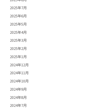
2025年7月
2025年6月
2025年5月
2025年4月
2025年3月
2025年2月
2025年1月
2024年12月
2024年11月
2024年10月
2024年9月
2024年8月
2024年7月