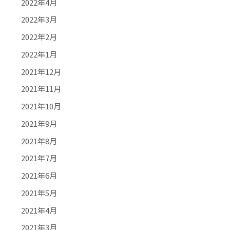
2022年4月
2022年3月
2022年2月
2022年1月
2021年12月
2021年11月
2021年10月
2021年9月
2021年8月
2021年7月
2021年6月
2021年5月
2021年4月
2021年3月