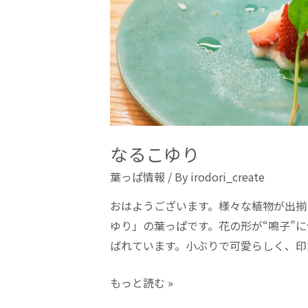
なるこゆり
葉っぱ情報
/ By
irodori_create
おはようございます。様々な植物が出揃
ゆり」の葉っぱです。花の形が“鳴子”
ばれています。小ぶりで可愛らしく、印
もっと読む »