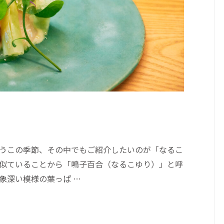
うこの季節、その中でもご紹介したいのが「なるこ
に似ていることから「鳴子百合（なるこゆり）」と呼
象深い模様の葉っぱ …