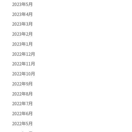
2023年5月
2023年4月
2023年3月
2023年2月
2023年1月
2022年12月
2022年11月
2022年10月
2022年9月
2022年8月
2022年7月
2022年6月
2022年5月